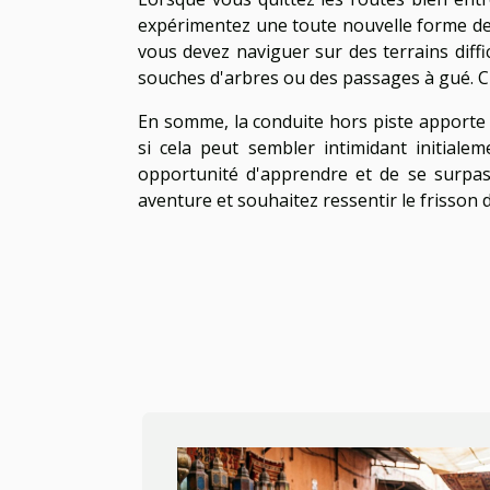
expérimentez une toute nouvelle forme de 
vous devez naviguer sur des terrains diffi
souches d'arbres ou des passages à gué. C'
En somme, la conduite hors piste apporte
si cela peut sembler intimidant initiale
opportunité d'apprendre et de se surpass
aventure et souhaitez ressentir le frisson 