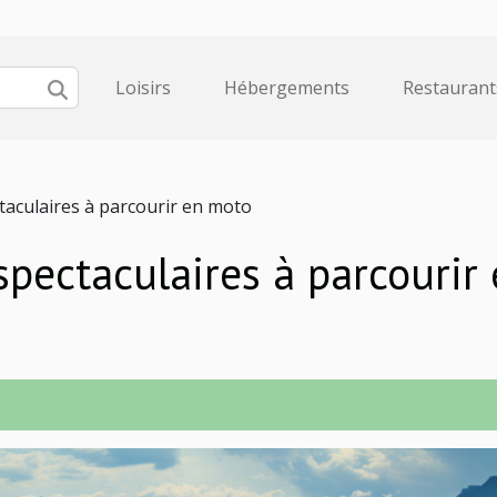
Loisirs
Hébergements
Restaurant
ctaculaires à parcourir en moto
 spectaculaires à parcourir