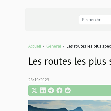
Accueil
Général
Les routes les plus spe
Les routes les plus
23/10/2023