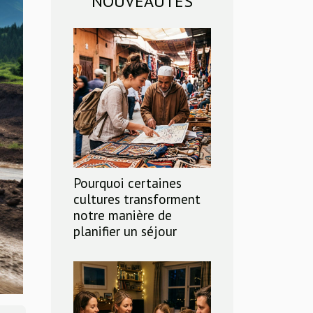
NOUVEAUTÉS
Pourquoi certaines
cultures transforment
notre manière de
planifier un séjour