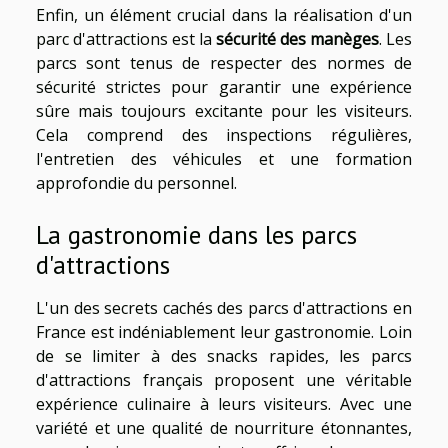
Enfin, un élément crucial dans la réalisation d'un
parc d'attractions est la
sécurité des manèges
. Les
parcs sont tenus de respecter des normes de
sécurité strictes pour garantir une expérience
sûre mais toujours excitante pour les visiteurs.
Cela comprend des inspections régulières,
l'entretien des véhicules et une formation
approfondie du personnel.
La gastronomie dans les parcs
d'attractions
L'un des secrets cachés des parcs d'attractions en
France est indéniablement leur gastronomie. Loin
de se limiter à des snacks rapides, les parcs
d'attractions français proposent une véritable
expérience culinaire à leurs visiteurs. Avec une
variété et une qualité de nourriture étonnantes,