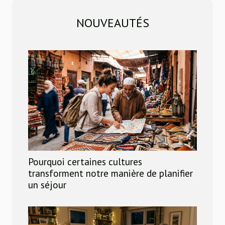
NOUVEAUTÉS
Pourquoi certaines cultures
transforment notre manière de planifier
un séjour