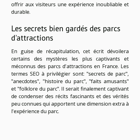
offrir aux visiteurs une expérience inoubliable et
durable.
Les secrets bien gardés des parcs
d'attractions
En guise de récapitulation, cet écrit dévoilera
certains des mystères les plus captivants et
méconnus des parcs d'attractions en France. Les
termes SEO à privilégier sont: "secrets de parc",
"anecdotes", "histoire du parc", "faits amusants"
et "folklore du parc". Il serait finalement captivant
de condenser des récits fascinants et des vérités
peu connues qui apportent une dimension extra à
l'expérience du parc.