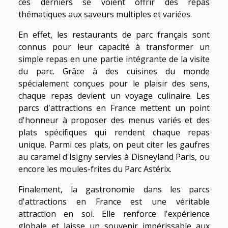
ces derniers se voient offrir des repas
thématiques aux saveurs multiples et variées.
En effet, les restaurants de parc français sont
connus pour leur capacité à transformer un
simple repas en une partie intégrante de la visite
du parc. Grâce à des cuisines du monde
spécialement conçues pour le plaisir des sens,
chaque repas devient un voyage culinaire. Les
parcs d'attractions en France mettent un point
d'honneur à proposer des menus variés et des
plats spécifiques qui rendent chaque repas
unique. Parmi ces plats, on peut citer les gaufres
au caramel d'Isigny servies à Disneyland Paris, ou
encore les moules-frites du Parc Astérix.
Finalement, la gastronomie dans les parcs
d'attractions en France est une véritable
attraction en soi. Elle renforce l'expérience
globale et laisse un souvenir impérissable aux