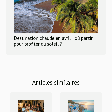
Destination chaude en avril : où partir
pour profiter du soleil ?
Articles similaires