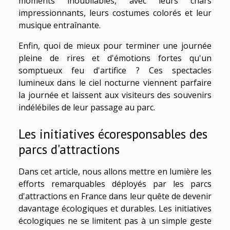
moments inoubliables, avec leurs chars
impressionnants, leurs costumes colorés et leur
musique entraînante.
Enfin, quoi de mieux pour terminer une journée
pleine de rires et d'émotions fortes qu'un
somptueux feu d'artifice ? Ces spectacles
lumineux dans le ciel nocturne viennent parfaire
la journée et laissent aux visiteurs des souvenirs
indélébiles de leur passage au parc.
Les initiatives écoresponsables des
parcs d'attractions
Dans cet article, nous allons mettre en lumière les
efforts remarquables déployés par les parcs
d'attractions en France dans leur quête de devenir
davantage écologiques et durables. Les initiatives
écologiques ne se limitent pas à un simple geste