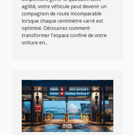
agilité, votre véhicule peut devenir un
compagnon de route incomparable
lorsque chaque centimètre carré est
optimisé. Découvrez comment
transformer l'espace confiné de votre
voiture en...