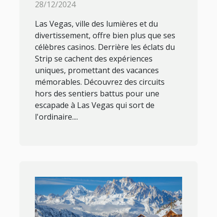
28/12/2024
Las Vegas, ville des lumières et du
divertissement, offre bien plus que ses
célèbres casinos. Derrière les éclats du
Strip se cachent des expériences
uniques, promettant des vacances
mémorables. Découvrez des circuits
hors des sentiers battus pour une
escapade à Las Vegas qui sort de
l'ordinaire....