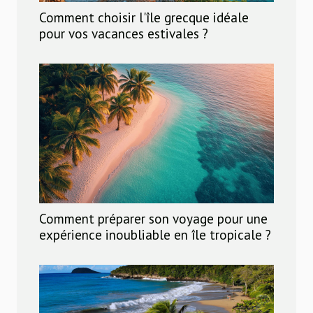
Comment choisir l'île grecque idéale
pour vos vacances estivales ?
Comment préparer son voyage pour une
expérience inoubliable en île tropicale ?