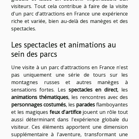
visiteurs. Tout cela contribue à faire de la visite
d'un parc d'attractions en France une expérience
riche et variée, bien au-delà des manèges et des
spectacles.
Les spectacles et animations au
sein des parcs
Une visite à un parc d'attractions en France n'est
pas uniquement une série de tours sur les
montagnes russes et autres manèges à
sensations fortes. Les
spectacles en direct
, les
animations thématiques
, les rencontres avec des
personnages costumés
, les
parades
flamboyantes
et les magiques
feux d'artifice
jouent un rôle tout
aussi déterminant dans l'expérience globale du
visiteur. Ces éléments apportent une dimension
supplémentaire à l'aventure, transformant une