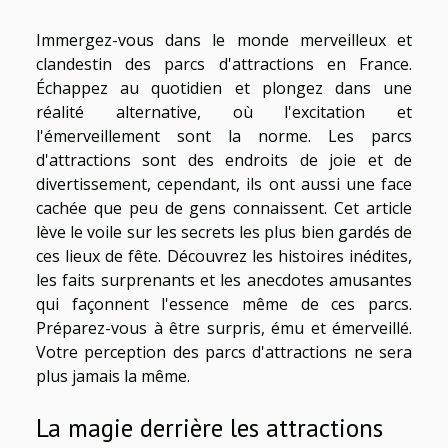
Immergez-vous dans le monde merveilleux et
clandestin des parcs d'attractions en France.
Échappez au quotidien et plongez dans une
réalité alternative, où l'excitation et
l'émerveillement sont la norme. Les parcs
d'attractions sont des endroits de joie et de
divertissement, cependant, ils ont aussi une face
cachée que peu de gens connaissent. Cet article
lève le voile sur les secrets les plus bien gardés de
ces lieux de fête. Découvrez les histoires inédites,
les faits surprenants et les anecdotes amusantes
qui façonnent l'essence même de ces parcs.
Préparez-vous à être surpris, ému et émerveillé.
Votre perception des parcs d'attractions ne sera
plus jamais la même.
La magie derrière les attractions