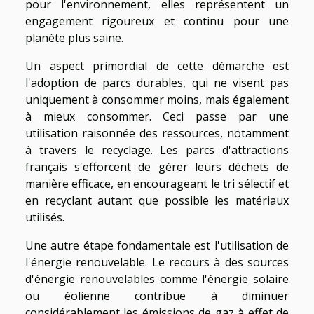
pour l'environnement, elles représentent un
engagement rigoureux et continu pour une
planète plus saine.
Un aspect primordial de cette démarche est
l'adoption de parcs durables, qui ne visent pas
uniquement à consommer moins, mais également
à mieux consommer. Ceci passe par une
utilisation raisonnée des ressources, notamment
à travers le recyclage. Les parcs d'attractions
français s'efforcent de gérer leurs déchets de
manière efficace, en encourageant le tri sélectif et
en recyclant autant que possible les matériaux
utilisés.
Une autre étape fondamentale est l'utilisation de
l'énergie renouvelable. Le recours à des sources
d'énergie renouvelables comme l'énergie solaire
ou éolienne contribue à diminuer
considérablement les émissions de gaz à effet de