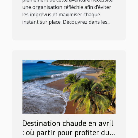
une organisation réfléchie afin d’éviter
les imprévus et maximiser chaque
instant sur place. Découvrez dans les...
Destination chaude en avril
: où partir pour profiter du