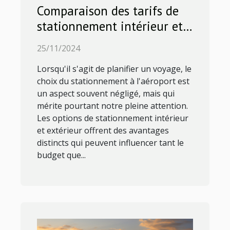
Comparaison des tarifs de
stationnement intérieur et
extérieur pour aéroports
25/11/2024
Lorsqu'il s'agit de planifier un voyage, le
choix du stationnement à l'aéroport est
un aspect souvent négligé, mais qui
mérite pourtant notre pleine attention.
Les options de stationnement intérieur
et extérieur offrent des avantages
distincts qui peuvent influencer tant le
budget que...