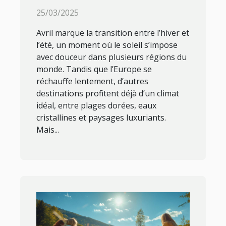
soleil ?
25/03/2025
Avril marque la transition entre l’hiver et
l’été, un moment où le soleil s’impose
avec douceur dans plusieurs régions du
monde. Tandis que l’Europe se
réchauffe lentement, d’autres
destinations profitent déjà d’un climat
idéal, entre plages dorées, eaux
cristallines et paysages luxuriants.
Mais...