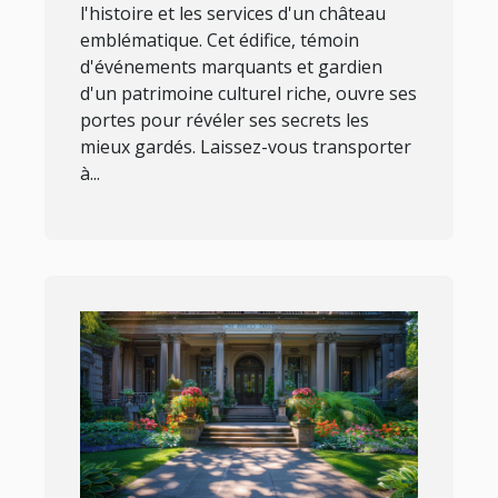
l'histoire et les services d'un château
emblématique. Cet édifice, témoin
d'événements marquants et gardien
d'un patrimoine culturel riche, ouvre ses
portes pour révéler ses secrets les
mieux gardés. Laissez-vous transporter
à...