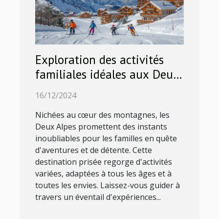
Exploration des activités
familiales idéales aux Deux
Alpes
16/12/2024
Nichées au cœur des montagnes, les
Deux Alpes promettent des instants
inoubliables pour les familles en quête
d'aventures et de détente. Cette
destination prisée regorge d'activités
variées, adaptées à tous les âges et à
toutes les envies. Laissez-vous guider à
travers un éventail d'expériences...