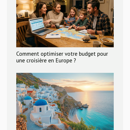
Comment optimiser votre budget pour
une croisière en Europe ?