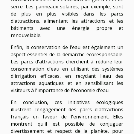
serre. Les panneaux solaires, par exemple, sont
de plus en plus visibles dans les parcs
d'attractions, alimentant les attractions et les
bâtiments avec une énergie propre et
renouvelable.
Enfin, la conservation de l'eau est également un
aspect essentiel de la démarche écoresponsable.
Les parcs d'attractions cherchent à réduire leur
consommation d'eau en utilisant des systèmes
d'irrigation efficaces, en recyclant l'eau des
attractions aquatiques et en sensibilisant les
visiteurs à l'importance de l'économie d'eau.
En conclusion, ces initiatives écologiques
illustrent l'engagement des parcs d'attractions
français en faveur de l'environnement. Elles
montrent qu'il est possible de conjuguer
divertissement et respect de la planète, pour