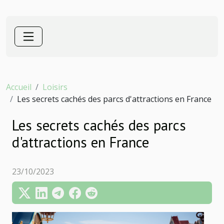
Accueil
Loisirs
Les secrets cachés des parcs d'attractions en France
Les secrets cachés des parcs
d'attractions en France
23/10/2023