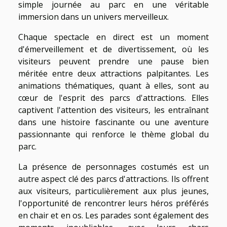
simple journée au parc en une véritable
immersion dans un univers merveilleux.
Chaque spectacle en direct est un moment
d'émerveillement et de divertissement, où les
visiteurs peuvent prendre une pause bien
méritée entre deux attractions palpitantes. Les
animations thématiques, quant à elles, sont au
cœur de l'esprit des parcs d'attractions. Elles
captivent l'attention des visiteurs, les entraînant
dans une histoire fascinante ou une aventure
passionnante qui renforce le thème global du
parc.
La présence de personnages costumés est un
autre aspect clé des parcs d'attractions. Ils offrent
aux visiteurs, particulièrement aux plus jeunes,
l'opportunité de rencontrer leurs héros préférés
en chair et en os. Les parades sont également des