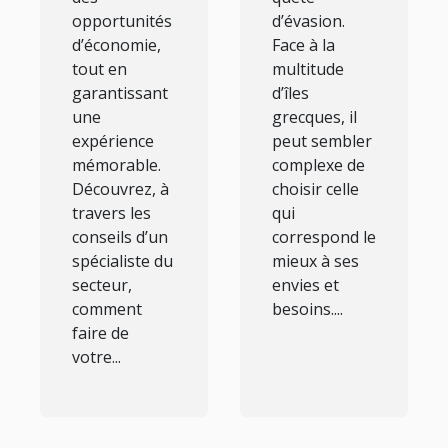
opportunités
d’évasion.
d’économie,
Face à la
tout en
multitude
garantissant
d’îles
une
grecques, il
expérience
peut sembler
mémorable.
complexe de
Découvrez, à
choisir celle
travers les
qui
conseils d’un
correspond le
spécialiste du
mieux à ses
secteur,
envies et
comment
besoins....
faire de
votre...